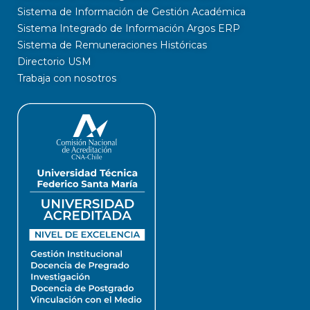
Sistema de Información de Gestión Académica
Sistema Integrado de Información Argos ERP
Sistema de Remuneraciones Históricas
Directorio USM
Trabaja con nosotros