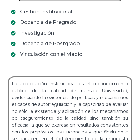
Gestión Institucional
Docencia de Pregrado
Investigación
Docencia de Postgrado
Vinculación con el Medio
La acreditación institucional es el reconocimiento
público de la calidad de nuestra Universidad,
evidenciando la existencia de políticas y mecanismos
eficaces de autorregulación y la capacidad de evaluar
no sólo la existencia y aplicación de los mecanismos
de aseguramiento de la calidad, sino también su
eficacia, la que se expresa en resultados consistentes
con los propósitos institucionales y que finalmente
se traducen en el fortalecimiento de la propuesta