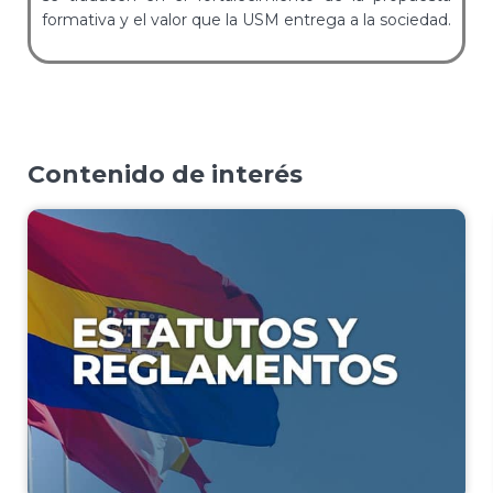
formativa y el valor que la USM entrega a la sociedad.
Contenido de interés