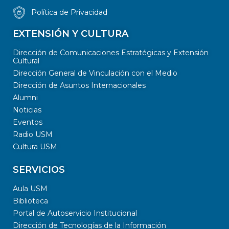
Política de Privacidad
EXTENSIÓN Y CULTURA
Dirección de Comunicaciones Estratégicas y Extensión
Cultural
Dirección General de Vinculación con el Medio
Dirección de Asuntos Internacionales
Alumni
Noticias
Eventos
Radio USM
Cultura USM
SERVICIOS
Aula USM
Biblioteca
Portal de Autoservicio Institucional
Dirección de Tecnologías de la Información