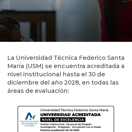
La Universidad Técnica Federico Santa
María (USM) se encuentra acreditada a
nivel institucional hasta el 30 de
diciembre del año 2028, en todas las
áreas de evaluación: