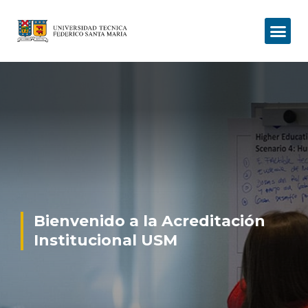
Bienvenido a la Acreditación
Institucional USM