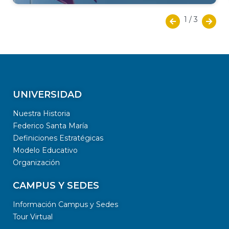
1
/
3
UNIVERSIDAD
Nuestra Historia
Federico Santa María
Definiciones Estratégicas
Modelo Educativo
Organización
CAMPUS Y SEDES
Información Campus y Sedes
Tour Virtual